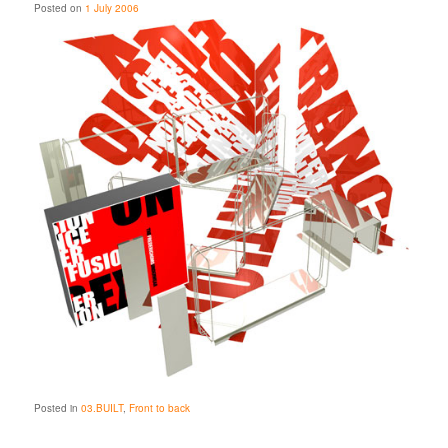
Posted on
1 July 2006
Posted in
03.BUILT
,
Front to back