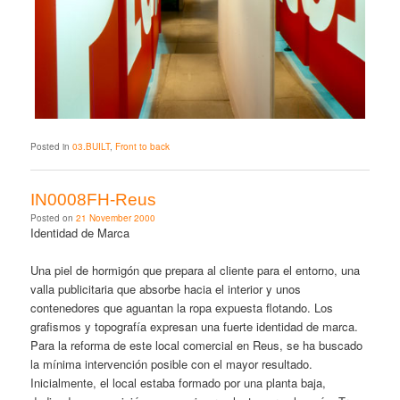
Posted in
03.BUILT
,
Front to back
IN0008FH-Reus
Posted on
21 November 2000
Identidad de Marca
Una piel de hormigón que prepara al cliente para el entorno, una
valla publicitaria que absorbe hacia el interior y unos
contenedores que aguantan la ropa expuesta flotando. Los
grafismos y topografía expresan una fuerte identidad de marca.
Para la reforma de este local comercial en Reus, se ha buscado
la mínima intervención posible con el mayor resultado.
Inicialmente, el local estaba formado por una planta baja,