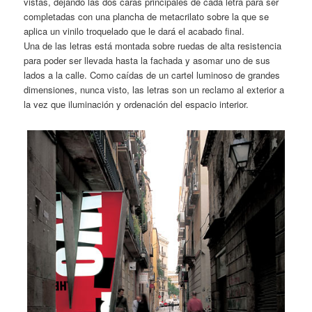
vistas, dejando las dos caras principales de cada letra para ser
completadas con una plancha de metacrilato sobre la que se
aplica un vinilo troquelado que le dará el acabado final.
Una de las letras está montada sobre ruedas de alta resistencia
para poder ser llevada hasta la fachada y asomar uno de sus
lados a la calle. Como caídas de un cartel luminoso de grandes
dimensiones, nunca visto, las letras son un reclamo al exterior a
la vez que iluminación y ordenación del espacio interior.