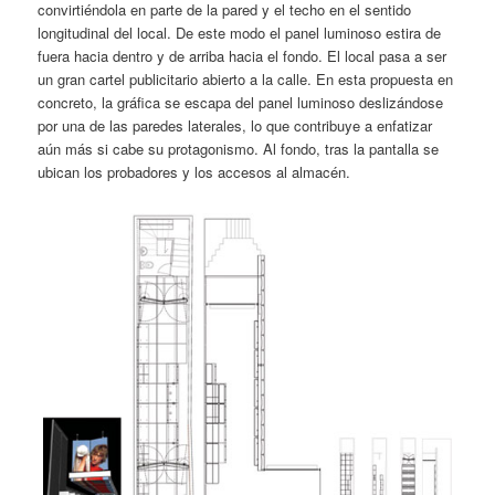
convirtiéndola en parte de la pared y el techo en el sentido
longitudinal del local. De este modo el panel luminoso estira de
fuera hacia dentro y de arriba hacia el fondo. El local pasa a ser
un gran cartel publicitario abierto a la calle. En esta propuesta en
concreto, la gráfica se escapa del panel luminoso deslizándose
por una de las paredes laterales, lo que contribuye a enfatizar
aún más si cabe su protagonismo. Al fondo, tras la pantalla se
ubican los probadores y los accesos al almacén.