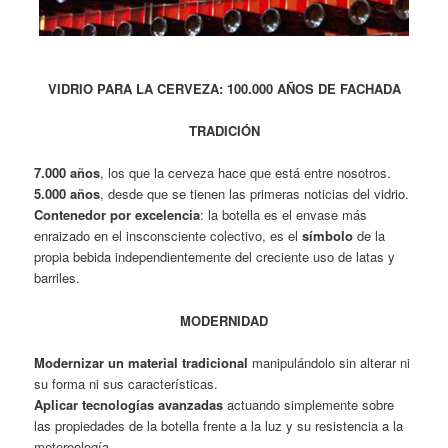
VIDRIO PARA LA CERVEZA: 100.000 AÑOS DE FACHADA
TRADICIÓN
7.000 años
, los que la cerveza hace que está entre nosotros.
5.000 años
, desde que se tienen las primeras noticias del vidrio.
Contenedor por excelencia
: la botella es el envase más
enraizado en el insconsciente colectivo, es el
símbolo
de la
propia bebida independientemente del creciente uso de latas y
barriles.
MODERNIDAD
Modernizar un material tradicional
manipulándolo sin alterar ni
su forma ni sus características.
Aplicar tecnologías avanzadas
actuando simplemente sobre
las propiedades de la botella frente a la luz y su resistencia a la
metereología.